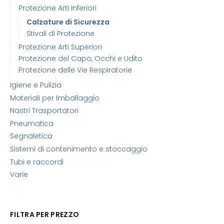
Protezione Arti Inferiori
Calzature di Sicurezza
Stivali di Protezione
Protezione Arti Superiori
Protezione del Capo, Occhi e Udito
Protezione delle Vie Respiratorie
Igiene e Pulizia
Materiali per Imballaggio
Nastri Trasportatori
Pneumatica
Segnaletica
Sistemi di contenimento e stoccaggio
Tubi e raccordi
Varie
FILTRA PER PREZZO