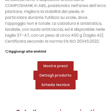
COMPOSHANK in ABS, posizionato nell’area dell’arco
plantare, migliora la stabilità del piede, in
particolare durante l’utilizzo su scale, dove
l’appoggio non è totale. La calzatura è antistatica,
lavabile, con suola antitraccia, ed è disponibile nelle
taglie 37–47, con un peso di circa 450 g (taglia 42).
Certificata secondo la norma EN ISO 20345:2022.
Aggiungi alla wishlist
Mostra prezzi
Dettagli prodotto
Scheda tecnica