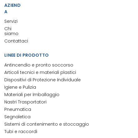
AZIEND
A
Servizi
Chi
siamo
Contattaci
LINEE DI PRODOTTO
Antincendio e pronto soccorso
Articoli tecnici e materiali plastici
Dispositivi di Protezione Individuale
Igiene e Pulizia
Materiali per Imballaggio
Nastri Trasportatori
Pneumatica
Segnaletica
Sistemi di contenimento e stoccaggio
Tubi e raccordi