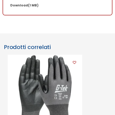
Download
(1 MB)
Prodotti correlati