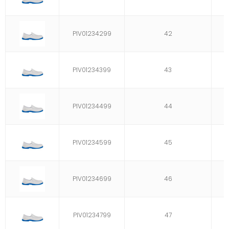
PIV01234299
42
PIV01234399
43
PIV01234499
44
PIV01234599
45
PIV01234699
46
PIV01234799
47