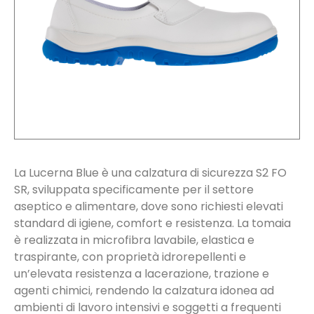
La Lucerna Blue è una calzatura di sicurezza S2 FO
SR, sviluppata specificamente per il settore
aseptico e alimentare, dove sono richiesti elevati
standard di igiene, comfort e resistenza. La tomaia
è realizzata in microfibra lavabile, elastica e
traspirante, con proprietà idrorepellenti e
un’elevata resistenza a lacerazione, trazione e
agenti chimici, rendendo la calzatura idonea ad
ambienti di lavoro intensivi e soggetti a frequenti