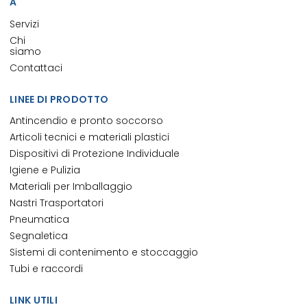
A
Servizi
Chi
siamo
Contattaci
LINEE DI PRODOTTO
Antincendio e pronto soccorso
Articoli tecnici e materiali plastici
Dispositivi di Protezione Individuale
Igiene e Pulizia
Materiali per Imballaggio
Nastri Trasportatori
Pneumatica
Segnaletica
Sistemi di contenimento e stoccaggio
Tubi e raccordi
LINK UTILI