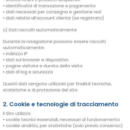
• identificativi di transazione e pagamento
• dati necessari per consegna e gestione resi
• dati relativi all’account cliente (se registrato)
c) Dati raccolti automaticamente
Durante la navigazione possono essere raccolti
automaticamente:
• indirizzo IP
• dati sul browser e dispositivo
• pagine visitate e durata della visita
• dati di log e sicurezza
Questi dati vengono utilizzati per finalità tecniche,
statistiche e di protezione del sito.
2. Cookie e tecnologie di tracciamento
Il Sito utilizza:
• cookie tecnici essenziali, necessari al funzionamento
• cookie analitici, per statistiche (solo previo consenso)