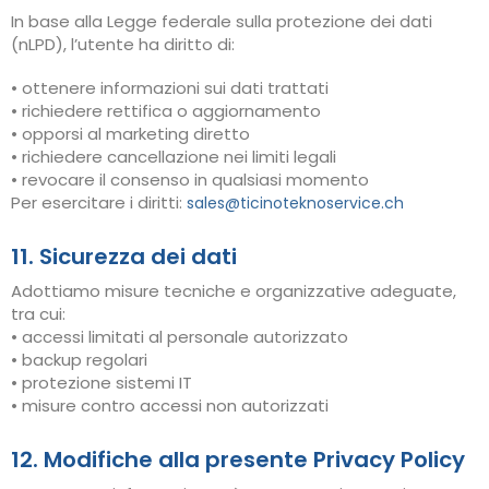
In base alla Legge federale sulla protezione dei dati
(nLPD), l’utente ha diritto di:
• ottenere informazioni sui dati trattati
• richiedere rettifica o aggiornamento
• opporsi al marketing diretto
• richiedere cancellazione nei limiti legali
• revocare il consenso in qualsiasi momento
Per esercitare i diritti:
sales@ticinoteknoservice.ch
11. Sicurezza dei dati
Adottiamo misure tecniche e organizzative adeguate,
tra cui:
• accessi limitati al personale autorizzato
• backup regolari
• protezione sistemi IT
• misure contro accessi non autorizzati
12. Modifiche alla presente Privacy Policy