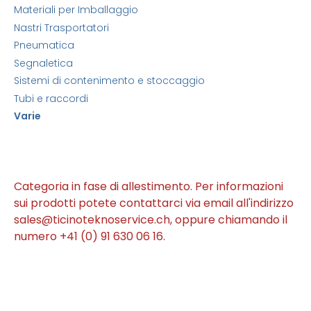
Materiali per Imballaggio
Nastri Trasportatori
Pneumatica
Segnaletica
Sistemi di contenimento e stoccaggio
Tubi e raccordi
Varie
Categoria in fase di allestimento. Per informazioni
sui prodotti potete contattarci via email all'indirizzo
sales@ticinoteknoservice.ch, oppure chiamando il
numero +41 (0) 91 630 06 16.