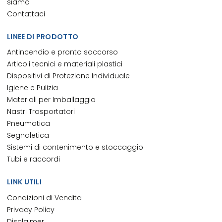
siamo
Contattaci
LINEE DI PRODOTTO
Antincendio e pronto soccorso
Articoli tecnici e materiali plastici
Dispositivi di Protezione Individuale
Igiene e Pulizia
Materiali per Imballaggio
Nastri Trasportatori
Pneumatica
Segnaletica
Sistemi di contenimento e stoccaggio
Tubi e raccordi
LINK UTILI
Condizioni di Vendita
Privacy Policy
Disclaimer