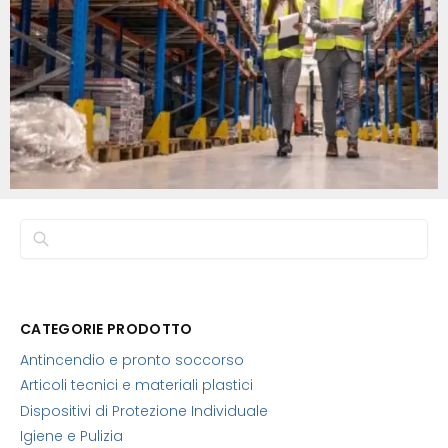
Cerca
CATEGORIE PRODOTTO
Antincendio e pronto soccorso
Articoli tecnici e materiali plastici
Dispositivi di Protezione Individuale
Igiene e Pulizia