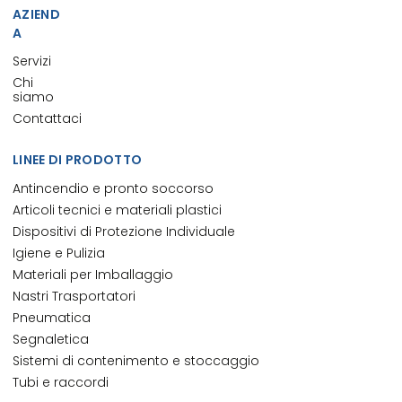
AZIEND
A
Servizi
Chi
siamo
Contattaci
LINEE DI PRODOTTO
Antincendio e pronto soccorso
Articoli tecnici e materiali plastici
Dispositivi di Protezione Individuale
Igiene e Pulizia
Materiali per Imballaggio
Nastri Trasportatori
Pneumatica
Segnaletica
Sistemi di contenimento e stoccaggio
Tubi e raccordi