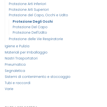
Protezione Arti Inferiori
Protezione Arti Superiori
Protezione del Capo, Occhi e Udito
Protezione Degli Occhi
Protezione Del Capo
Protezione Dell'Udito
Protezione delle Vie Respiratorie
Igiene e Pulizia
Materiali per Imballaggio
Nastri Trasportatori
Pneumatica
Segnaletica
Sistemi di contenimento e stoccaggio
Tubi e raccordi
Varie