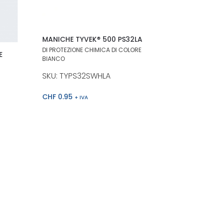
MANICHE TYVEK® 500 PS32LA
DI PROTEZIONE CHIMICA DI COLORE
E
BIANCO
SKU: TYPS32SWHLA
CHF
0.95
+ IVA