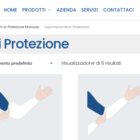
HOME
PRODOTTI
AZIENDA
SERVIZI
CONTATTACI
i di Protezione Monouso
Coprimaniche di Protezione
/
 Protezione
Visualizzazione di 6 risultati