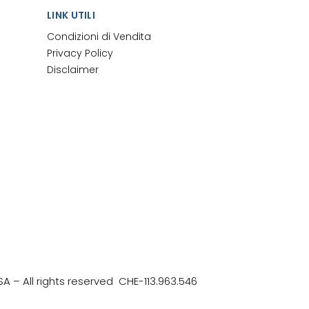
LINK UTILI
Condizioni di Vendita
Privacy Policy
Disclaimer
SA
– All rights reserved
CHE-113.963.546