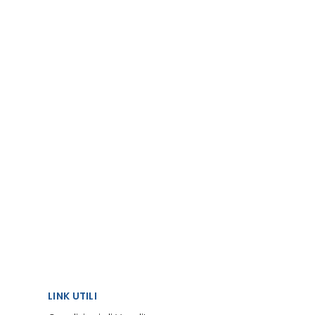
LINK UTILI