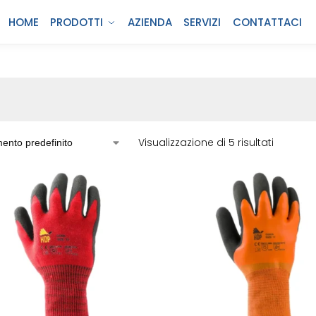
HOME
PRODOTTI
AZIENDA
SERVIZI
CONTATTACI
Visualizzazione di 5 risultati