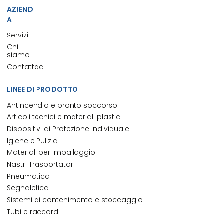
AZIEND
A
Servizi
Chi
siamo
Contattaci
LINEE DI PRODOTTO
Antincendio e pronto soccorso
Articoli tecnici e materiali plastici
Dispositivi di Protezione Individuale
Igiene e Pulizia
Materiali per Imballaggio
Nastri Trasportatori
Pneumatica
Segnaletica
Sistemi di contenimento e stoccaggio
Tubi e raccordi