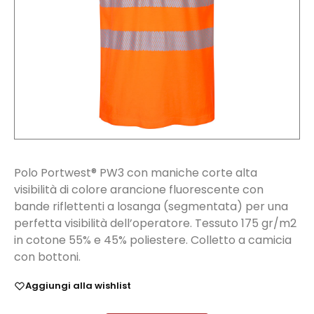
Polo Portwest® PW3 con maniche corte alta
visibilità di colore arancione fluorescente con
bande riflettenti a losanga (segmentata) per una
perfetta visibilità dell’operatore. Tessuto 175 gr/m2
in cotone 55% e 45% poliestere. Colletto a camicia
con bottoni.
Aggiungi alla wishlist