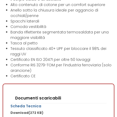
Alto contenuto di cotone per un comfort superiore
Anello sotto la chiusura ideale per aggancio di
occhiali/penne
Spacchi laterali
Comoda vestibilità
Banda riflettente segmentata termosaldata per una
maggiore visibilità
Tasca al petto
Tessuto classificato 40+ UPF per bloccare il 98% dei
raggi UV
Certificato EN ISO 20471 per oltre 50 lavaggi
Conforme RIS 3279-TOM per l’industria ferroviaria (solo
arancione)
Certificato CE
Documenti scaricabili
Scheda Tecnica
Download
(272 KB)