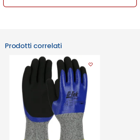
Prodotti correlati