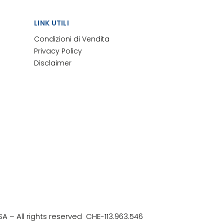
LINK UTILI
Condizioni di Vendita
Privacy Policy
Disclaimer
SA
– All rights reserved
CHE-113.963.546