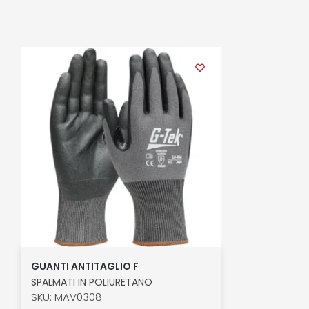
GUANTI ANTITAGLIO F
SPALMATI IN POLIURETANO
SKU: MAV0308