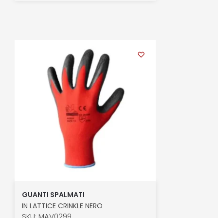
GUANTI SPALMATI
IN LATTICE CRINKLE NERO
SKU: MAV0299