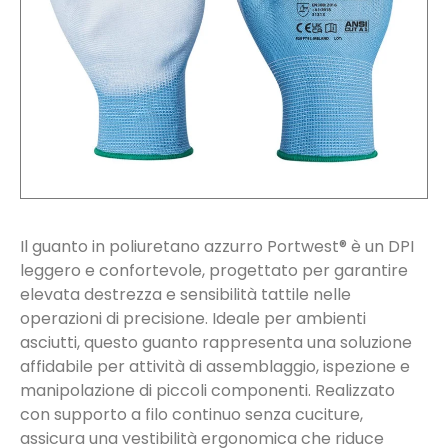
Il guanto in poliuretano azzurro Portwest® è un DPI
leggero e confortevole, progettato per garantire
elevata destrezza e sensibilità tattile nelle
operazioni di precisione. Ideale per ambienti
asciutti, questo guanto rappresenta una soluzione
affidabile per attività di assemblaggio, ispezione e
manipolazione di piccoli componenti. Realizzato
con supporto a filo continuo senza cuciture,
assicura una vestibilità ergonomica che riduce