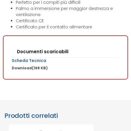
Perfetto per i compiti più difficili
Palmo a immersione per maggior destrezza e
ventilazione
Certificato CE
Certificato per il contatto alimentare
Documenti scaricabili
Scheda Tecnica
Download
(168 KB)
Prodotti correlati