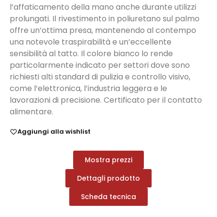
l’affaticamento della mano anche durante utilizzi
prolungati. Il rivestimento in poliuretano sul palmo
offre un’ottima presa, mantenendo al contempo
una notevole traspirabilità e un’eccellente
sensibilità al tatto. Il colore bianco lo rende
particolarmente indicato per settori dove sono
richiesti alti standard di pulizia e controllo visivo,
come l’elettronica, l’industria leggera e le
lavorazioni di precisione. Certificato per il contatto
alimentare.
Aggiungi alla wishlist
Mostra prezzi
Dettagli prodotto
Scheda tecnica