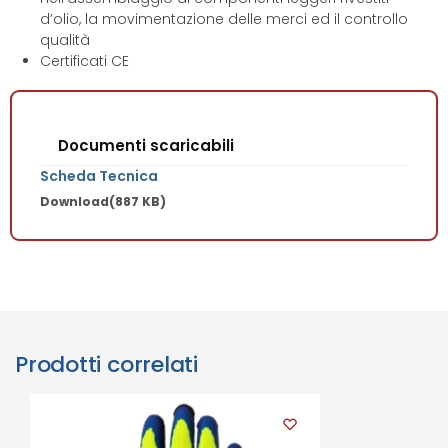
d’olio, la movimentazione delle merci ed il controllo
qualità
Certificati CE
Documenti scaricabili
Scheda Tecnica
Download
(887 KB)
Prodotti correlati