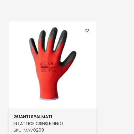
GUANTI SPALMATI
IN LATTICE CRINKLE NERO
SKU: MAV0299