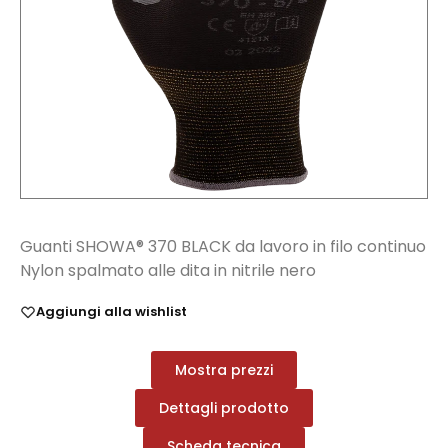
Guanti SHOWA® 370 BLACK da lavoro in filo continuo
Nylon spalmato alle dita in nitrile nero
Aggiungi alla wishlist
Mostra prezzi
Dettagli prodotto
Scheda tecnica