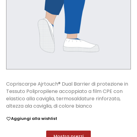
Copriscarpe Ajrtouch® Dual Barrier di protezione in
Tessuto Polipropilene accoppiato a film CPE con
elastico alla caviglia, termosaldature rinforzata,
altezza ala caviglia, di colore bianco
Aggiungi alla wishlist
Mostra prezzi