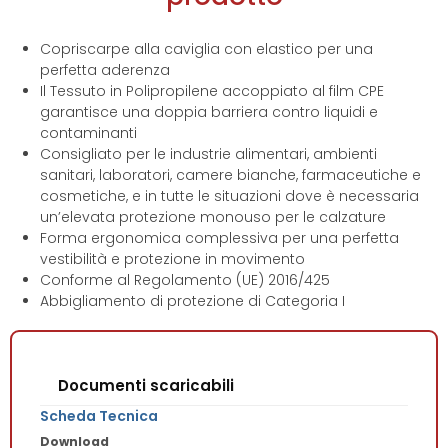
Copriscarpe alla caviglia con elastico per una
perfetta aderenza
Il Tessuto in Polipropilene accoppiato al film CPE
garantisce una doppia barriera contro liquidi e
contaminanti
Consigliato per le industrie alimentari, ambienti
sanitari, laboratori, camere bianche, farmaceutiche e
cosmetiche, e in tutte le situazioni dove è necessaria
un’elevata protezione monouso per le calzature
Forma ergonomica complessiva per una perfetta
vestibilità e protezione in movimento
Conforme al Regolamento (UE) 2016/425
Abbigliamento di protezione di Categoria I
Documenti scaricabili
Scheda Tecnica
Download