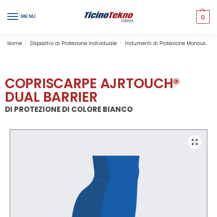
0
MENU
Home
Dispositivi di Protezione Individuale
Indumenti di Protezione Monouso
/
/
COPRISCARPE AJRTOUCH®
DUAL BARRIER
DI PROTEZIONE DI COLORE BIANCO