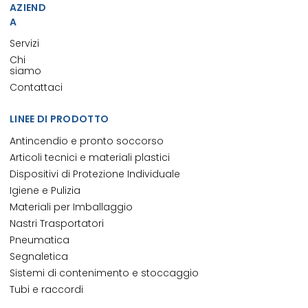
AZIEND
A
Servizi
Chi
siamo
Contattaci
LINEE DI PRODOTTO
Antincendio e pronto soccorso
Articoli tecnici e materiali plastici
Dispositivi di Protezione Individuale
Igiene e Pulizia
Materiali per Imballaggio
Nastri Trasportatori
Pneumatica
Segnaletica
Sistemi di contenimento e stoccaggio
Tubi e raccordi