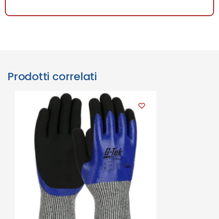
Prodotti correlati