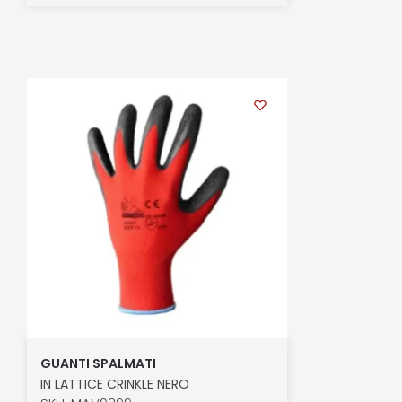
GUANTI SPALMATI
IN LATTICE CRINKLE NERO