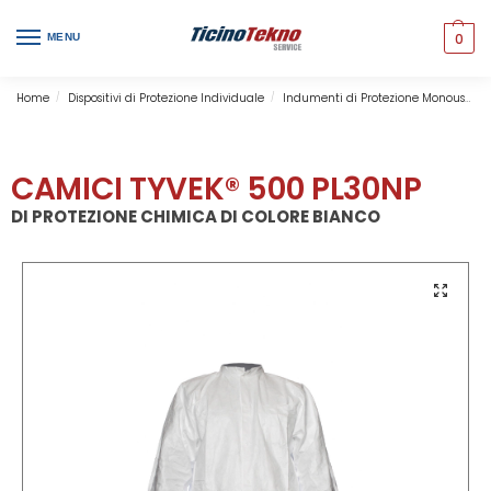
0
MENU
Home
Dispositivi di Protezione Individuale
Indumenti di Protezione Monouso
/
/
CAMICI TYVEK® 500 PL30NP
DI PROTEZIONE CHIMICA DI COLORE BIANCO