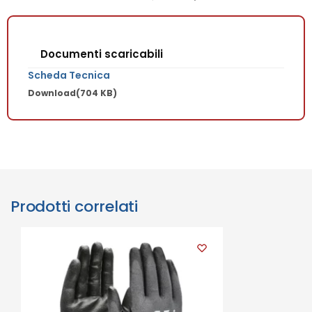
Documenti scaricabili
Scheda Tecnica
Download
(704 KB)
Prodotti correlati