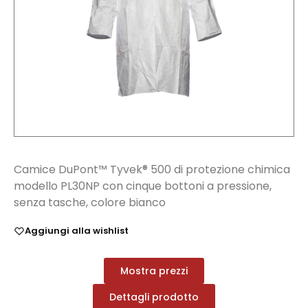
Camice DuPont™ Tyvek® 500 di protezione chimica
modello PL30NP con cinque bottoni a pressione,
senza tasche, colore bianco
Aggiungi alla wishlist
Mostra prezzi
Dettagli prodotto