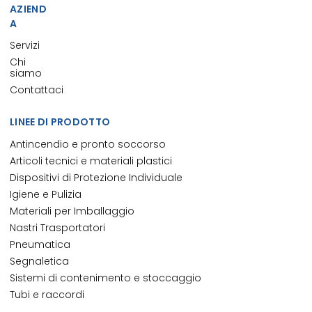
AZIEND
A
Servizi
Chi
siamo
Contattaci
LINEE DI PRODOTTO
Antincendio e pronto soccorso
Articoli tecnici e materiali plastici
Dispositivi di Protezione Individuale
Igiene e Pulizia
Materiali per Imballaggio
Nastri Trasportatori
Pneumatica
Segnaletica
Sistemi di contenimento e stoccaggio
Tubi e raccordi