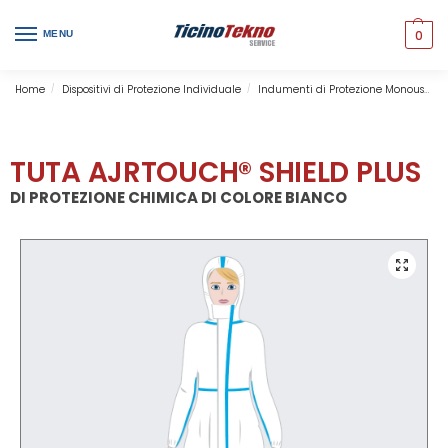
0
MENU
Home
Dispositivi di Protezione Individuale
Indumenti di Protezione Monouso
/
/
TUTA AJRTOUCH® SHIELD PLUS
DI PROTEZIONE CHIMICA DI COLORE BIANCO