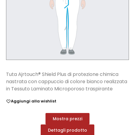
Tuta Ajrtouch® Shield Plus di protezione chimica
nastrata con cappuccio di colore bianco realizzata
in Tessuto Laminato Microporoso traspirante
Aggiungi alla wishlist
Mostra prezzi
Dettagli prodotto