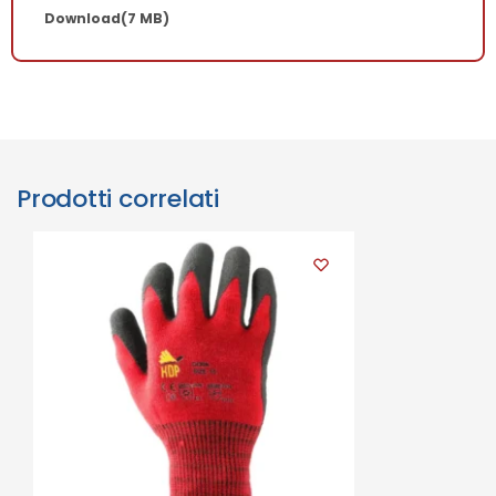
Download
(7 MB)
Prodotti correlati