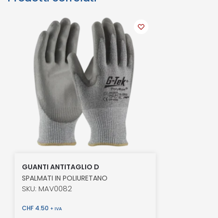
GUANTI ANTITAGLIO D
SPALMATI IN POLIURETANO
SKU: MAV0082
CHF
4.50
+ IVA