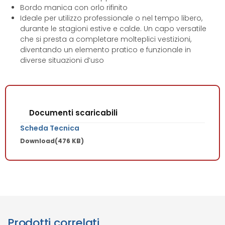
Bordo manica con orlo rifinito
Ideale per utilizzo professionale o nel tempo libero,
durante le stagioni estive e calde. Un capo versatile
che si presta a completare molteplici vestizioni,
diventando un elemento pratico e funzionale in
diverse situazioni d’uso
Documenti scaricabili
Scheda Tecnica
Download
(476 KB)
Prodotti correlati