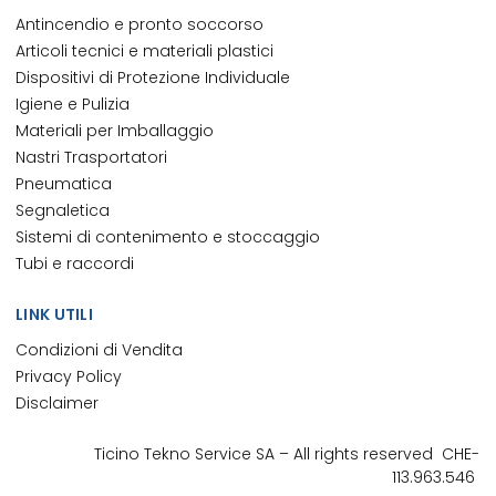
Antincendio e pronto soccorso
Articoli tecnici e materiali plastici
Dispositivi di Protezione Individuale
Igiene e Pulizia
Materiali per Imballaggio
Nastri Trasportatori
Pneumatica
Segnaletica
Sistemi di contenimento e stoccaggio
Tubi e raccordi
LINK UTILI
Condizioni di Vendita
Privacy Policy
Disclaimer
Ticino Tekno Service
SA
– All rights reserved
CHE-
113.963.546