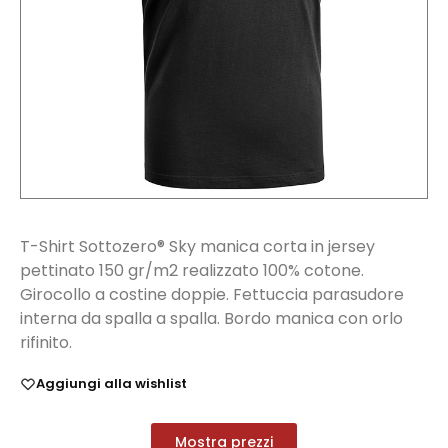
T-Shirt Sottozero® Sky manica corta in jersey
pettinato 150 gr/m2 realizzato 100% cotone.
Girocollo a costine doppie. Fettuccia parasudore
interna da spalla a spalla. Bordo manica con orlo
rifinito.
Aggiungi alla wishlist
Mostra prezzi