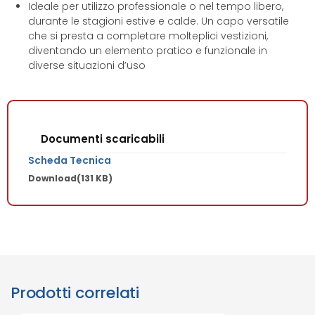
Ideale per utilizzo professionale o nel tempo libero,
durante le stagioni estive e calde. Un capo versatile
che si presta a completare molteplici vestizioni,
diventando un elemento pratico e funzionale in
diverse situazioni d’uso
Documenti scaricabili
Scheda Tecnica
Download
(131 KB)
Prodotti correlati