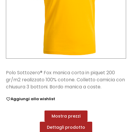
Polo Sottozero® Fox manica corta in piquet 200
gr/m2 realizzato 100% cotone. Colletto camicia con
chiusura 3 bottoni. Bordo manica a coste.
Aggiungi alla wishlist
Mostra prezzi
Dettagli prodotto