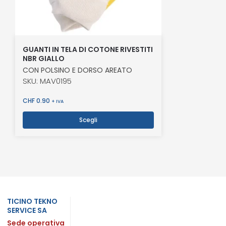
GUANTI IN TELA DI COTONE RIVESTITI
NBR GIALLO
CON POLSINO E DORSO AREATO
SKU: MAV0195
CHF
0.90
+ IVA
Scegli
TICINO TEKNO
SERVICE SA
Sede operativa