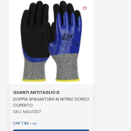
GUANTI ANTITAGLIO D
DOPPIA SPALMATURA IN NITRILE DORSO
COPERTO
SKU: MAV0107
CHF
7.80
+ IVA