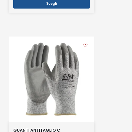
Scegli
GUANTI ANTITAGLIO C