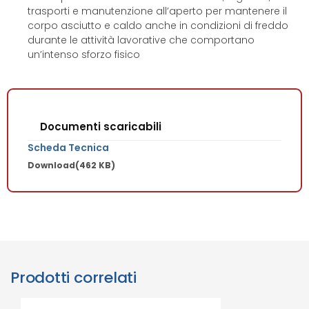
trasporti e manutenzione all’aperto per mantenere il
corpo asciutto e caldo anche in condizioni di freddo
durante le attività lavorative che comportano
un’intenso sforzo fisico
Documenti scaricabili
Scheda Tecnica
Download
(462 KB)
Prodotti correlati