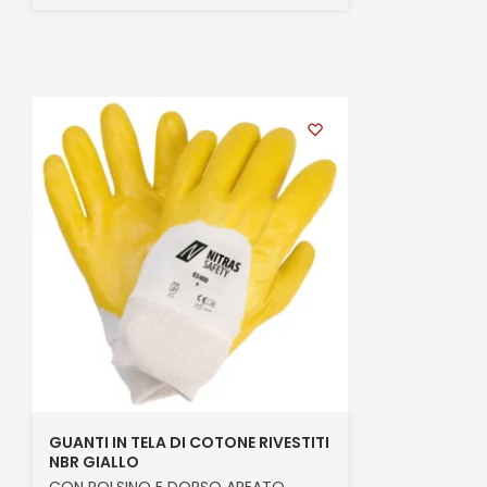
GUANTI IN TELA DI COTONE RIVESTITI
NBR GIALLO
CON POLSINO E DORSO AREATO