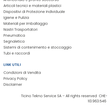
Articoli tecnici e materiali plastici
Dispositivi di Protezione Individuale
Igiene e Pulizia
Materiali per Imballaggio
Nastri Trasportatori
Pneumatica
Segnaletica
Sistemi di contenimento e stoccaggio
Tubi e raccordi
LINK UTILI
Condizioni di Vendita
Privacy Policy
Disclaimer
Ticino Tekno Service
SA
– All rights reserved
CHE-
113.963.546