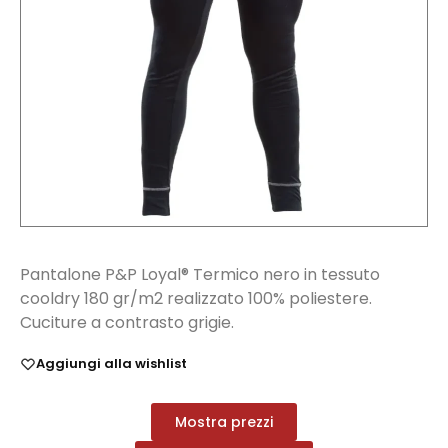
Pantalone P&P Loyal® Termico nero in tessuto
cooldry 180 gr/m2 realizzato 100% poliestere.
Cuciture a contrasto grigie.
Aggiungi alla wishlist
Mostra prezzi