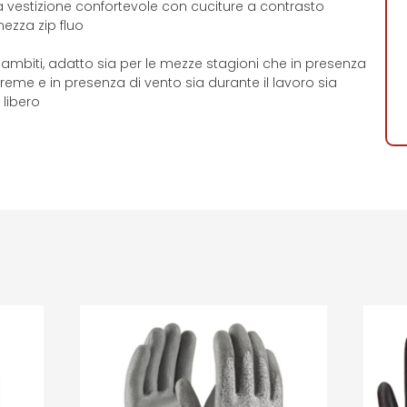
 vestizione confortevole con cuciture a contrasto
ezza zip fluo
ri ambiti, adatto sia per le mezze stagioni che in presenza
eme e in presenza di vento sia durante il lavoro sia
 libero
i