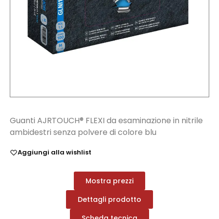
Guanti AJRTOUCH® FLEXI da esaminazione in nitrile
ambidestri senza polvere di colore blu
Aggiungi alla wishlist
Mostra prezzi
Dettagli prodotto
Scheda tecnica