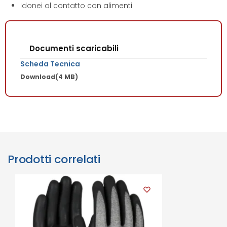
Idonei al contatto con alimenti
Documenti scaricabili
Scheda Tecnica
Download
(4 MB)
Prodotti correlati