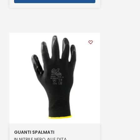
GUANTI SPALMATI
IN NITRILE NERO ALLE DITA