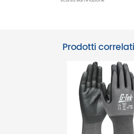
Prodotti correlat