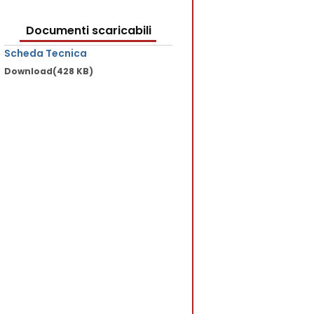
Documenti scaricabili
Scheda Tecnica
Download
(428 KB)