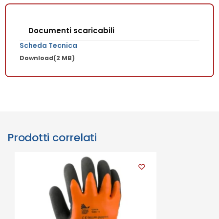
Documenti scaricabili
Scheda Tecnica
Download
(2 MB)
Prodotti correlati