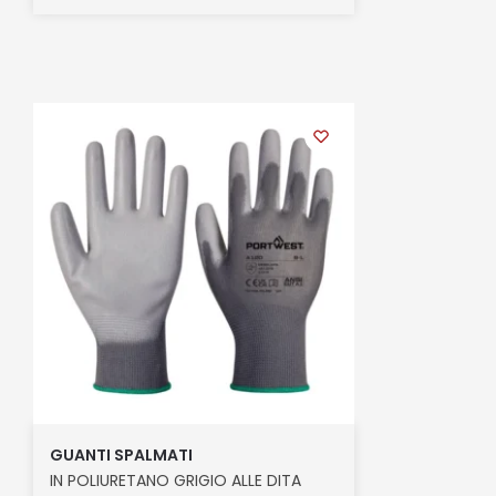
GUANTI SPALMATI
IN POLIURETANO GRIGIO ALLE DITA