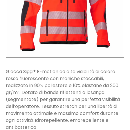
Giacca Siggi® E-motion ad alta visibilità di colore
rosso fluorescente con maniche staccabili,
realizzato in 90% poliestere e 10% elastane da 200
gr/m². Dotato di bande riflettenti a losanga
(segmentate) per garantire una perfetta visibilità
dell’operatore. Tessuto stretch per una libertà di
movimento ottimale e massimo comfort durante
ogni attività. Idrorepellente, emorepellente e
antibatterico