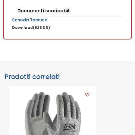
Documenti scaricabili
Scheda Tecnica
Download
(525 KB)
Prodotti correlati