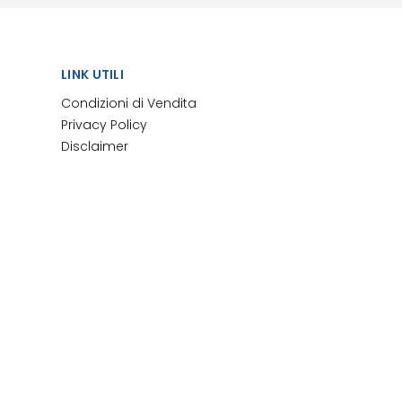
LINK UTILI
Condizioni di Vendita
Privacy Policy
Disclaimer