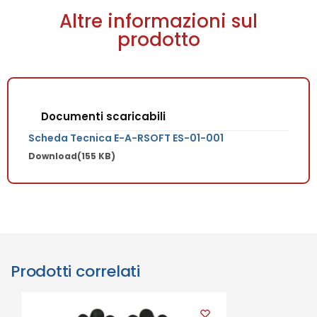
Altre informazioni sul
prodotto
Documenti scaricabili
Scheda Tecnica E-A-RSOFT ES-01-001
Download
(155 KB)
Prodotti correlati