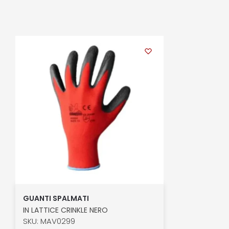
GUANTI SPALMATI
IN LATTICE CRINKLE NERO
SKU: MAV0299